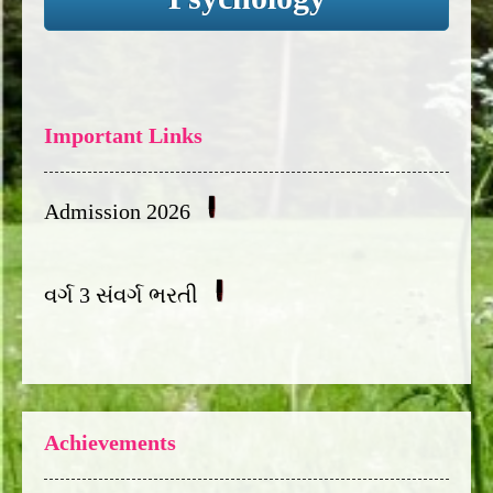
Important Links
Admission 2026
વર્ગ 3 સંવર્ગ ભરતી
Achievements