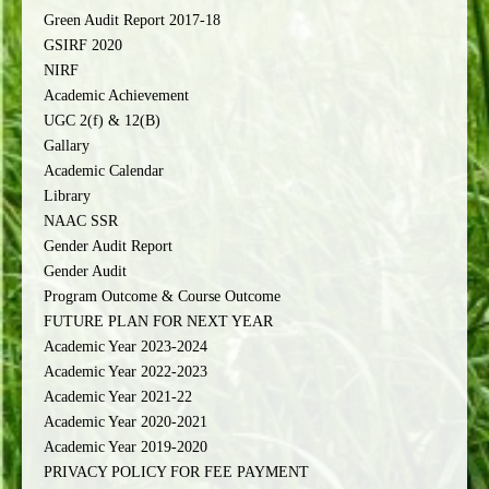
Green Audit Report 2017-18
GSIRF 2020
NIRF
Academic Achievement
UGC 2(f) & 12(B)
Gallary
Academic Calendar
Library
NAAC SSR
Gender Audit Report
Gender Audit
Program Outcome & Course Outcome
FUTURE PLAN FOR NEXT YEAR
Academic Year 2023-2024
Academic Year 2022-2023
Academic Year 2021-22
Academic Year 2020-2021
Academic Year 2019-2020
PRIVACY POLICY FOR FEE PAYMENT