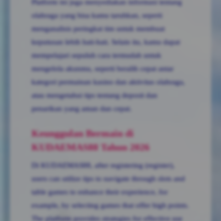
Platform ini juga menyediakan informasi tentang
olahraga yang bisa kamu taruhkan, seperti
menganalisis peringkat tim untuk membuat
keputusan lebih hati-hati. Selain itu, kamu dapat
mempelajari sepuluh cara termudah untuk
mengelola akunmu, seperti beralih cepat antar
kategori permainan kasino dan aktivitas olahraga,
atau mengetahui tips tentang deposit dan
penarikan yang aman dan cepat.
Keunggulan Bermain di
KUDAEMAS88 Tahun 2026
Di KUDAEMAS88, after registering (register),
users can utilize tips to navigate through slots and
table games to enhance their experience, for
example, by selecting games that offer high points.
The platform provides strategies for effective use