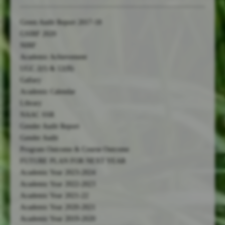
Green Audit Report 2017-18
GSIRF 2020
NIRF
Academic Achievement
UGC 2(f) & 12(B)
Gallary
Academic Calendar
Library
NAAC SSR
Gender Audit Report
Gender Audit
Program Outcome & Course Outcome
FUTURE PLAN FOR NEXT YEAR
Academic Year 2023-2024
Academic Year 2022-2023
Academic Year 2021-22
Academic Year 2020-2021
Academic Year 2019-2020