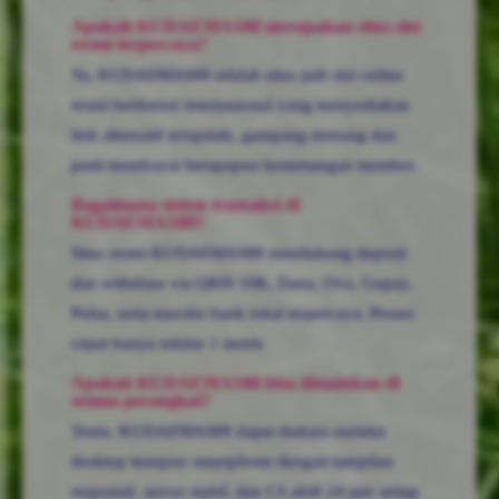
Apakah KUDAEMAS88 merupakan situs slot
resmi terpercaya?
Ya, KUDAEMAS88 adalah situs judi slot online
resmi berlisensi internasional yang menyediakan
link alternatif terupdate, gampang menang dan
pasti membayar berapapun kemenangan member.
Bagaimana sistem transaksi di
KUDAEMAS88?
Situs resmi KUDAEMAS88 mendukung deposit
dan withdraw via QRIS 10K, Dana, Ovo, Gopay,
Pulsa, serta transfer bank lokal terpercaya. Proses
cepat hanya sekitar 1 menit.
Apakah KUDAEMAS88 bisa dimainkan di
semua perangkat?
Tentu. KUDAEMAS88 dapat diakses melalui
desktop maupun smartphone dengan tampilan
responsif, server stabil, dan CS aktif 24 jam setiap