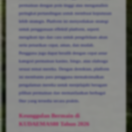
permainan dengan poin tinggi atau menganalisis
peringkat pertandingan untuk membuat keputusan
lebih strategis. Platform ini menyediakan strategi
untuk penggunaan effektif platform, seperti
mengikuti tips dan cara untuk pengelolaan akun
serta penarikan cepat, aman, dan mudah.
Pengguna juga dapat beralih dengan cepat antar
kategori permainan kasino, bingo, atau olahraga
sesuai minat mereka. Dengan demikian, platform
ini membantu para pengguna memaksimalkan
pengalaman mereka untuk menjelajahi beragam
pilihan permainan dan memanfaatkan berbagai
fitur yang tersedia secara praktis.
Keunggulan Bermain di
KUDAEMAS88 Tahun 2026